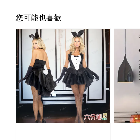
您可能也喜歡