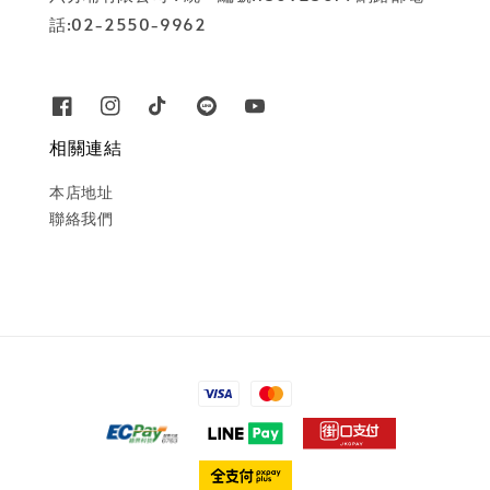
話:02-2550-9962
相關連結
本店地址
聯絡我們