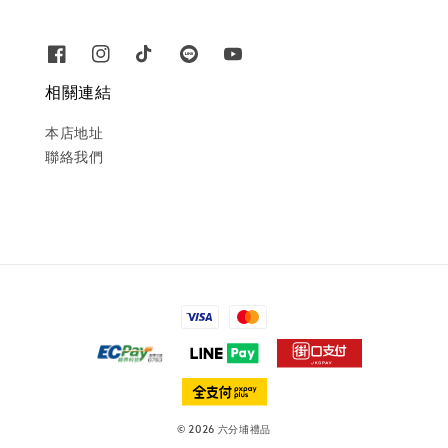
相關連結
本店地址
聯絡我們
© 2026 六分埔禮品