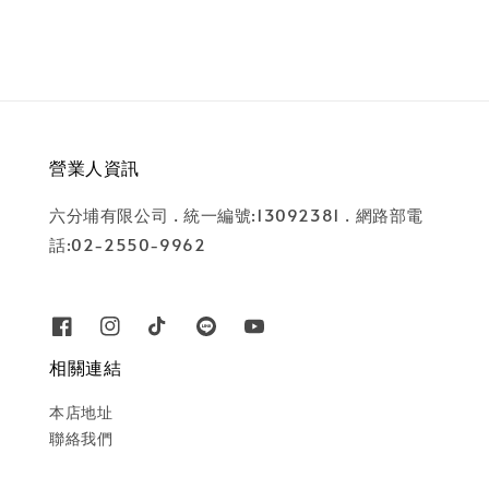
營業人資訊
六分埔有限公司 . 統一編號:13092381 . 網路部電
話:02-2550-9962
相關連結
本店地址
聯絡我們