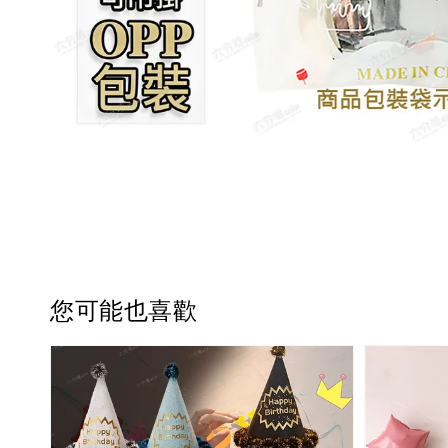
您可能也喜歡