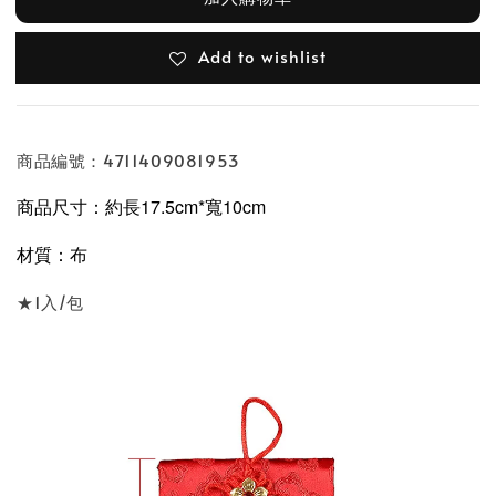
Add to wishlist
商品編號：4711409081953
商品尺寸：約長17.5cm*寬10
cm
材質：布
★1入/包