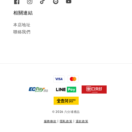
相關連結
本店地址
聯絡我們
© 2026 六分埔禮品
服務條款
|
隱私政策
|
退款政策