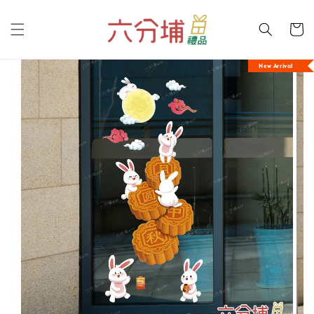
New Arrival