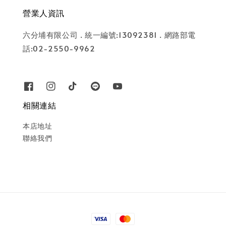
營業人資訊
六分埔有限公司 . 統一編號:13092381 . 網路部電
話:02-2550-9962
相關連結
本店地址
聯絡我們