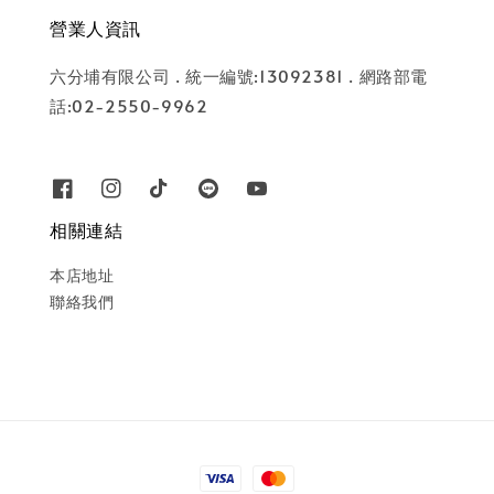
營業人資訊
六分埔有限公司 . 統一編號:13092381 . 網路部電
話:02-2550-9962
相關連結
本店地址
聯絡我們