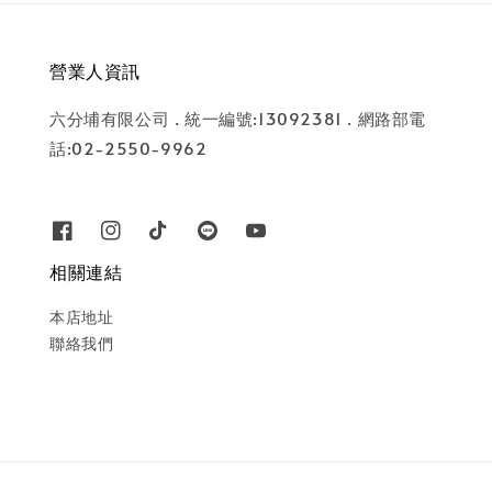
營業人資訊
六分埔有限公司 . 統一編號:13092381 . 網路部電
話:02-2550-9962
相關連結
本店地址
聯絡我們