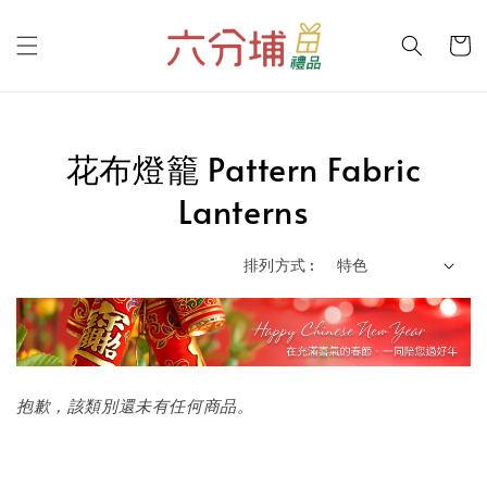
花布燈籠 Pattern Fabric
Lanterns
排列方式 :
抱歉，該類別還未有任何商品。