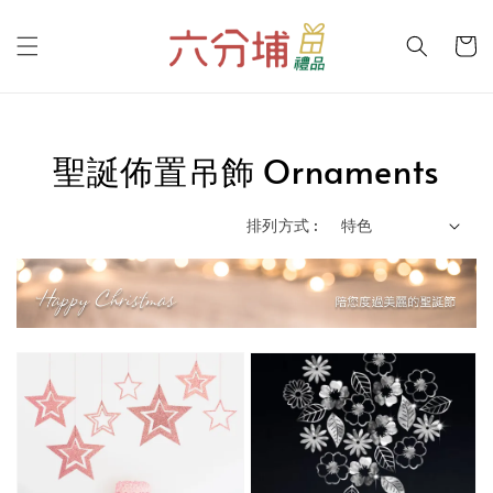
聖誕佈置吊飾 Ornaments
排列方式 :