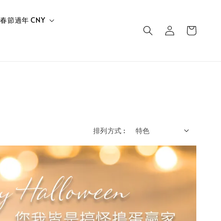
春節過年 CNY
排列方式 :