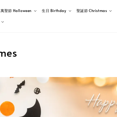
萬聖節 Halloween
生日 Birthday
聖誕節 Christmas
mes