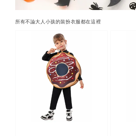
所有不論大人小孩的裝扮衣服都在這裡