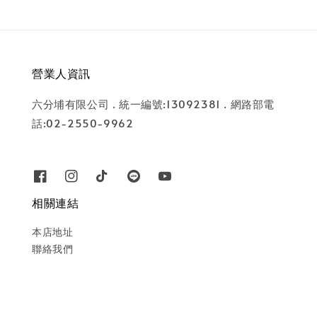
營業人資訊
六分埔有限公司 . 統一編號:13092381 . 網路部電
話:02-2550-9962
相關連結
本店地址
聯絡我們