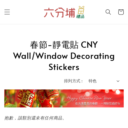
春節-靜電貼 CNY
Wall/Window Decorating
Stickers
排列方式 :
抱歉，該類別還未有任何商品。