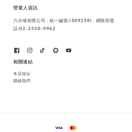
營業人資訊
六分埔有限公司 . 統一編號:13092381 . 網路部電
話:02-2550-9962
相關連結
本店地址
聯絡我們