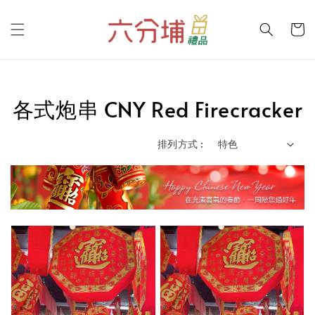
各式炮串 CNY Red Firecracker
排列方式 :