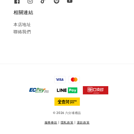
相關連結
本店地址
聯絡我們
© 2026 六分埔禮品
服務條款
|
隱私政策
|
退款政策