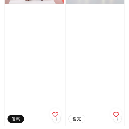
優惠
優惠
售完