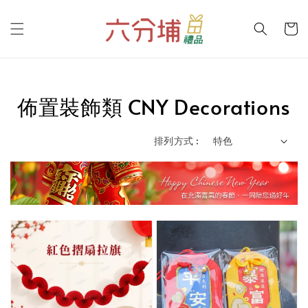
佈置裝飾類 CNY Decorations
排列方式 :