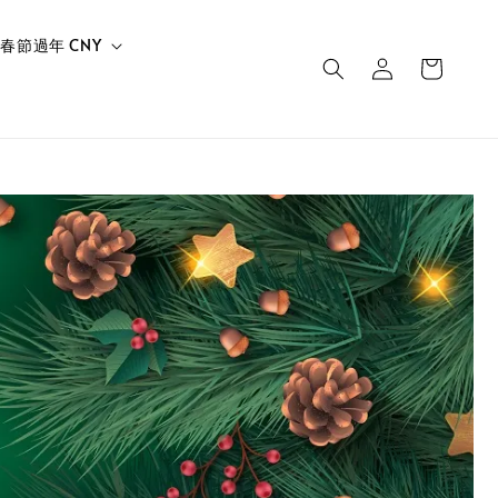
春節過年 CNY