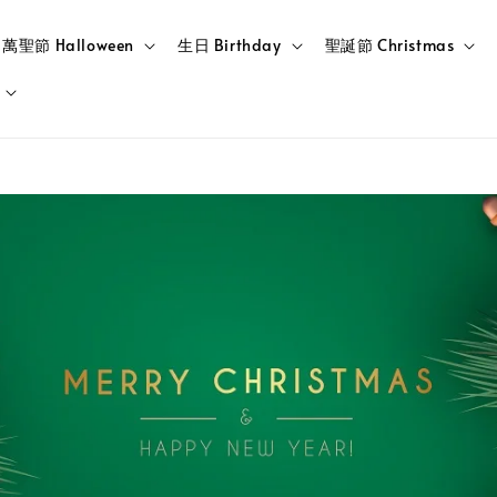
萬聖節 Halloween
生日 Birthday
聖誕節 Christmas