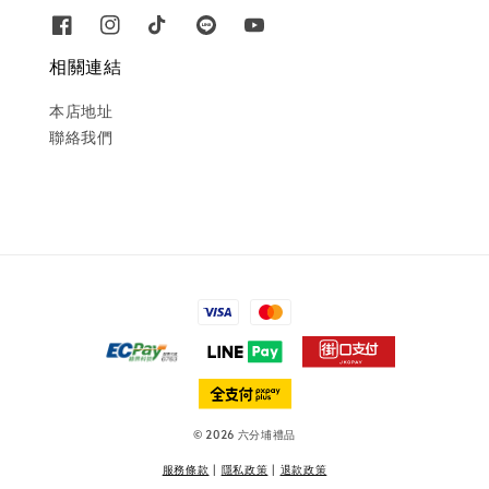
相關連結
本店地址
聯絡我們
© 2026 六分埔禮品
服務條款
|
隱私政策
|
退款政策