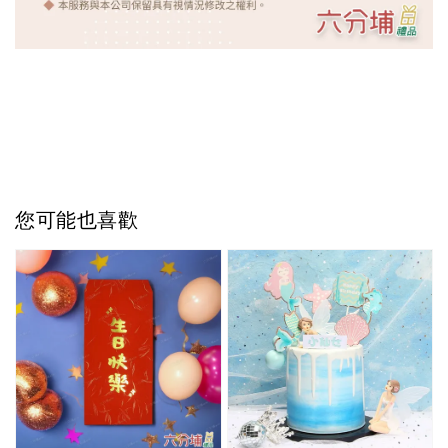
您可能也喜歡