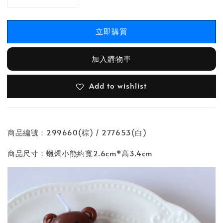
立即購買
加入購物車
Add to wishlist
商品編號：299660(棕) / 277653(白)
商品尺寸：蠟燭小熊約寬2.6cm*高3.4cm