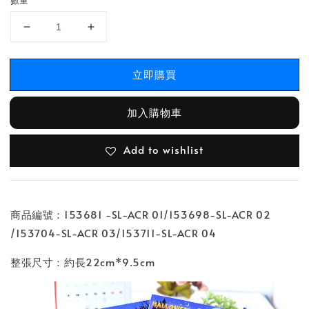
數量
立即購買
加入購物車
Add to wishlist
商品編號：153681 -SL-ACR 01/153698-SL-ACR 02
/153704-SL-ACR 03/153711-SL-ACR 04
整張尺寸：約長22cm*9.5cm