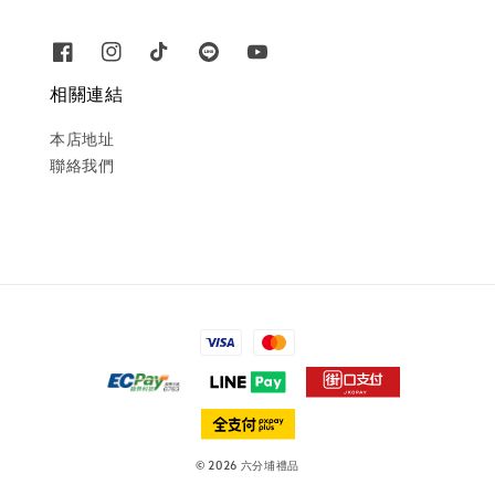
相關連結
本店地址
聯絡我們
© 2026 六分埔禮品