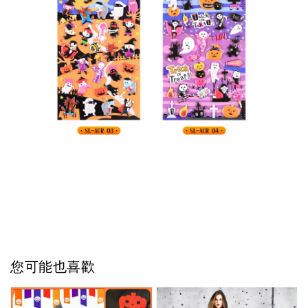
您可能也喜歡