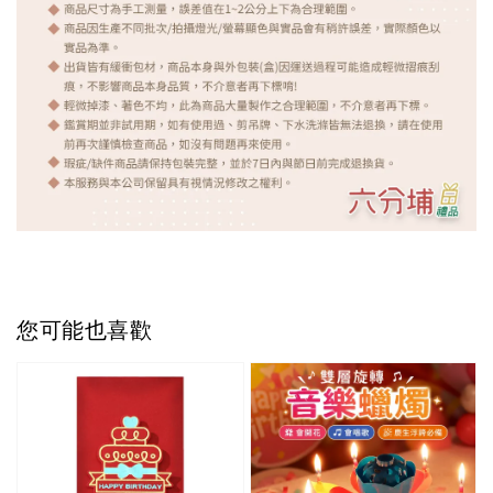
您可能也喜歡