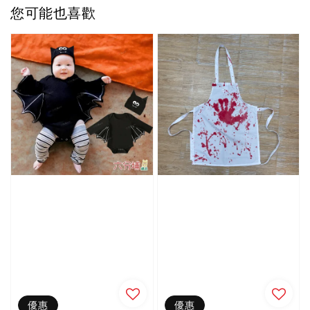
您可能也喜歡
優惠
優惠