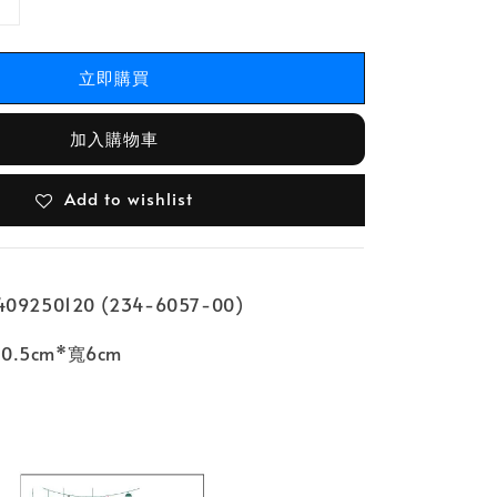
立即購買
加入購物車
Add to wishlist
9250120 (234-6057-00)
.5cm*寬6cm