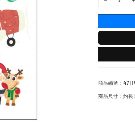
商品編號：471140
商品尺寸：約長10