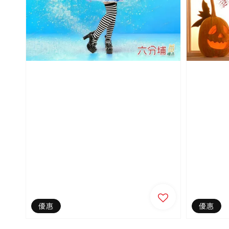
優惠
優惠