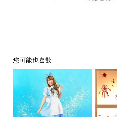
您可能也喜歡