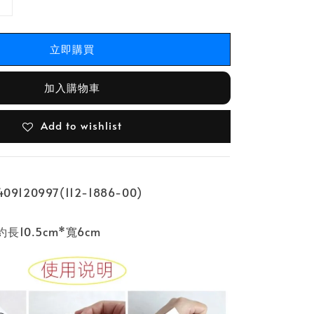
立即購買
加入購物車
Add to wishlist
9120997(112-1886-00)
10.5cm*寬6cm