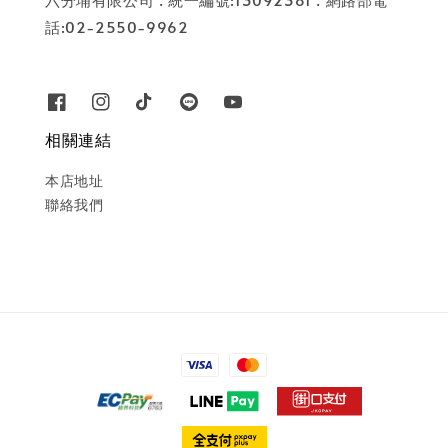
話:02-2550-9962
相關連結
本店地址
聯絡我們