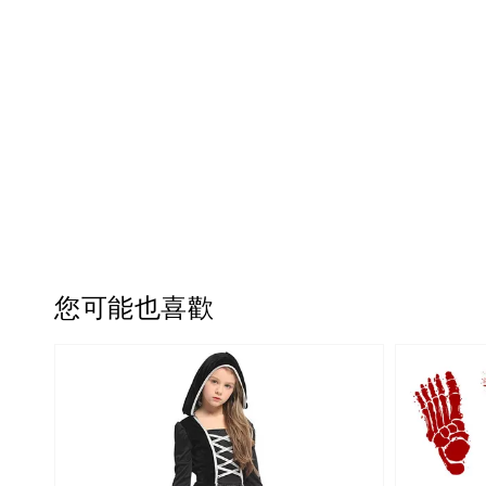
您可能也喜歡