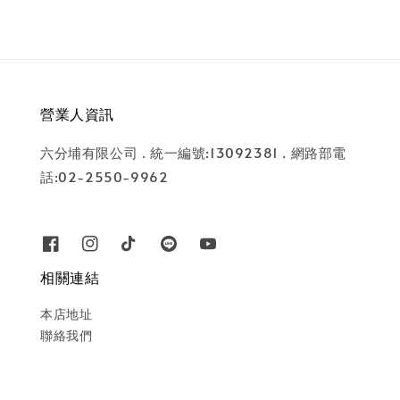
營業人資訊
六分埔有限公司 . 統一編號:13092381 . 網路部電
話:02-2550-9962
相關連結
本店地址
聯絡我們