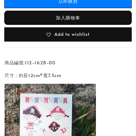
立即購買
加入購物車
Add to wishlist
商品編號:112-1628-00
尺寸：約長12cm*寬7.5cm