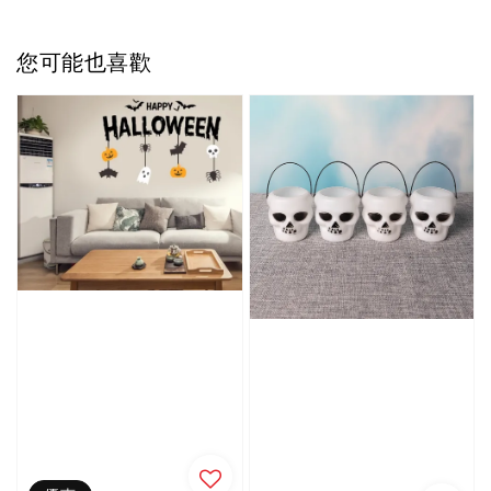
您可能也喜歡