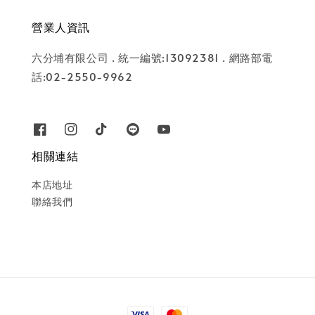
營業人資訊
六分埔有限公司 . 統一編號:13092381 . 網路部電
話:02-2550-9962
相關連結
本店地址
聯絡我們