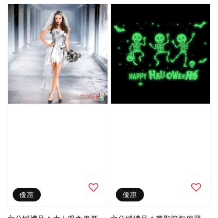
優惠
優惠