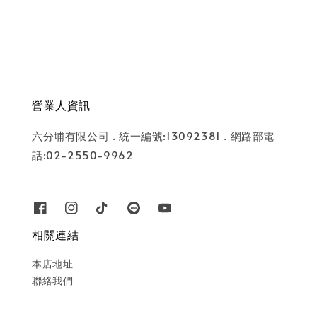
營業人資訊
六分埔有限公司 . 統一編號:13092381 . 網路部電
話:02-2550-9962
相關連結
本店地址
聯絡我們