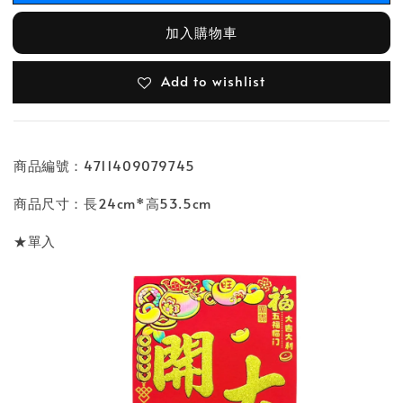
加入購物車
Add to wishlist
商品編號：4711409079745
商品尺寸：長24cm*高53.5cm
★單入