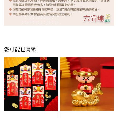
您可能也喜歡