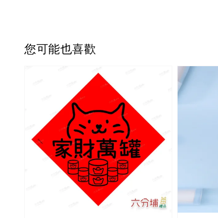
您可能也喜歡