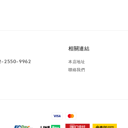
相關連結
-2550-9962
本店地址
聯絡我們