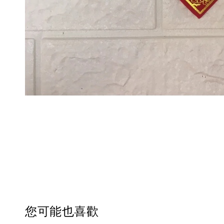
您可能也喜歡