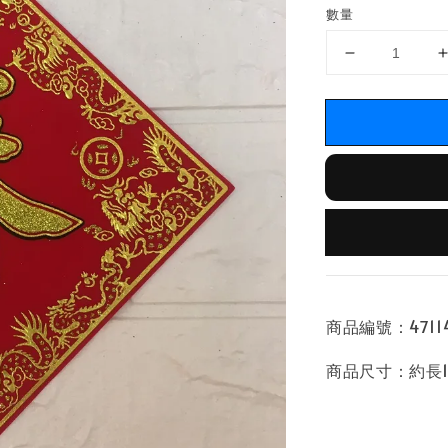
數量
商品編號：47114
商品尺寸：約長12