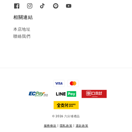
相關連結
本店地址
聯絡我們
© 2026 六分埔禮品
服務條款
|
隱私政策
|
退款政策