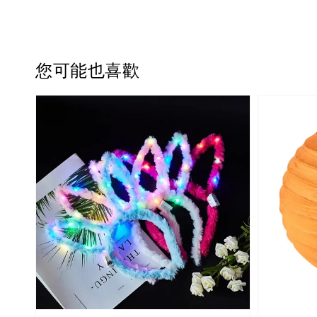
您可能也喜歡