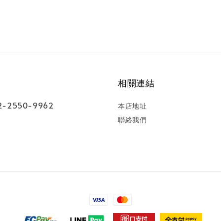
相關連結
-2550-9962
本店地址
聯絡我們