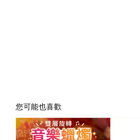
您可能也喜歡