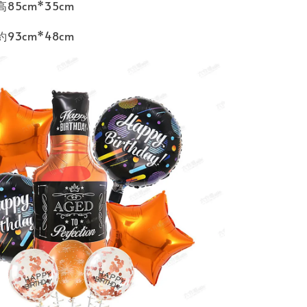
85cm*35cm
93cm*48cm