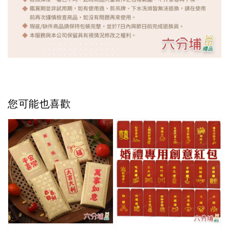
您可能也喜歡