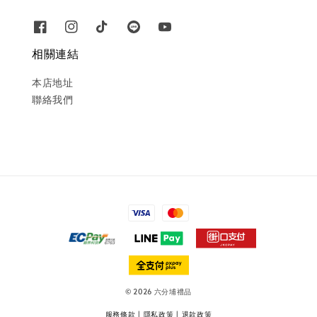
相關連結
本店地址
聯絡我們
© 2026 六分埔禮品
服務條款
|
隱私政策
|
退款政策