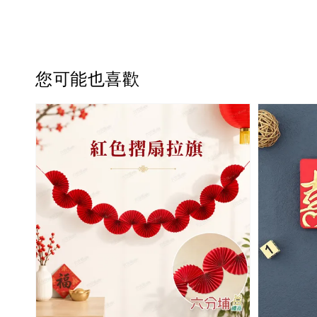
您可能也喜歡