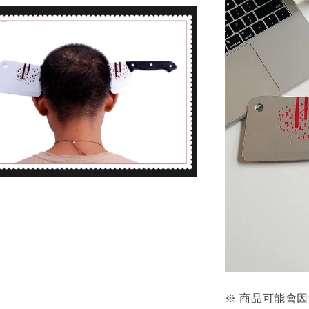
※ 商品可能會