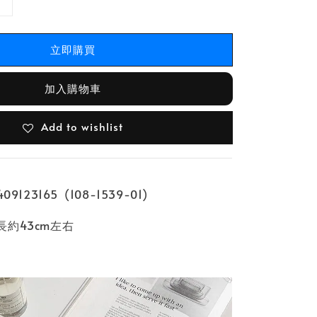
立即購買
加入購物車
Add to wishlist
9123165 (108-1539-01)
約43cm左右