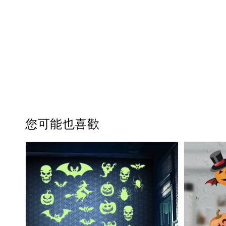
您可能也喜歡