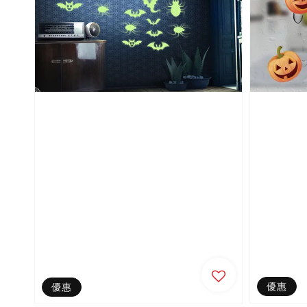
優惠
優惠