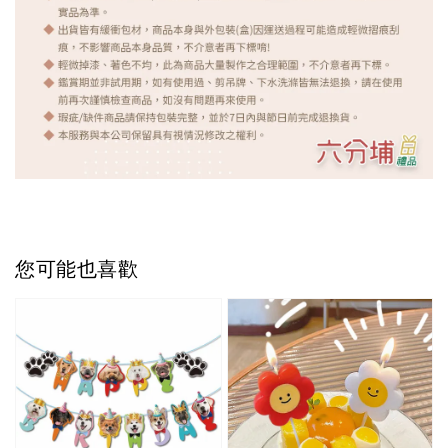
您可能也喜歡