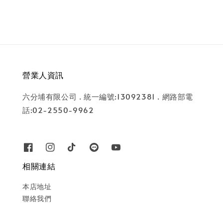
營業人資訊
六分埔有限公司 . 統一編號:13092381 . 網路部電
話:02-2550-9962
相關連結
本店地址
聯絡我們