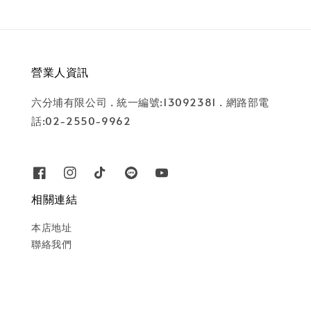
營業人資訊
六分埔有限公司 . 統一編號:13092381 . 網路部電
話:02-2550-9962
相關連結
本店地址
聯絡我們