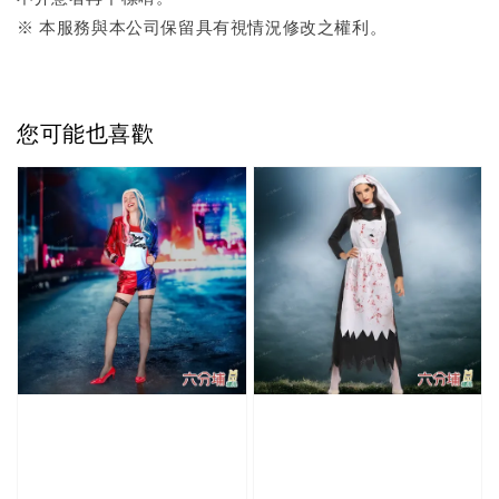
※ 本服務與本公司保留具有視情況修改之權利。
您可能也喜歡