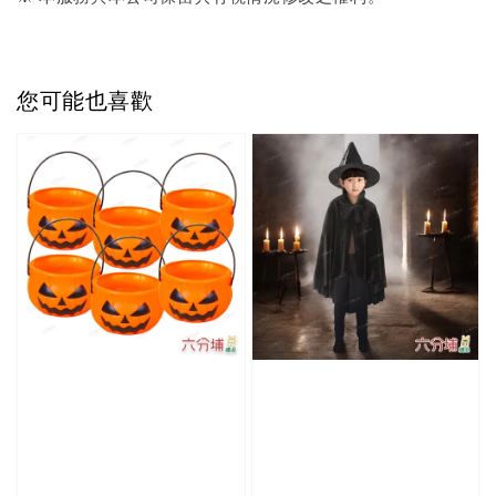
您可能也喜歡