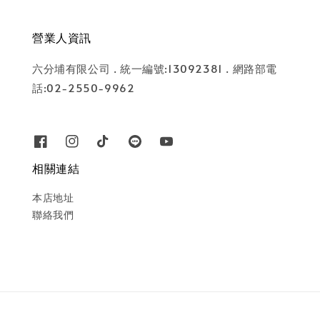
營業人資訊
六分埔有限公司 . 統一編號:13092381 . 網路部電
話:02-2550-9962
相關連結
本店地址
聯絡我們