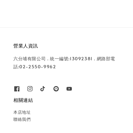
營業人資訊
六分埔有限公司 . 統一編號:13092381 . 網路部電
話:02-2550-9962
相關連結
本店地址
聯絡我們