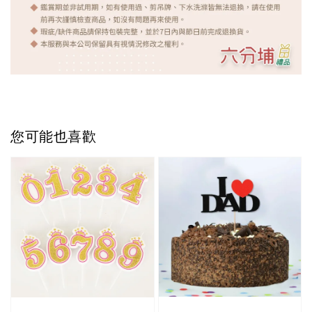
您可能也喜歡