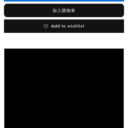
加入購物車
Add to wishlist