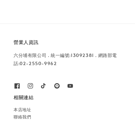
營業人資訊
六分埔有限公司 . 統一編號:13092381 . 網路部電
話:02-2550-9962
相關連結
本店地址
聯絡我們