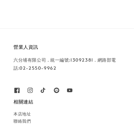
營業人資訊
六分埔有限公司 . 統一編號:13092381 . 網路部電
話:02-2550-9962
相關連結
本店地址
聯絡我們