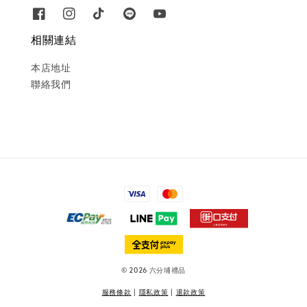
相關連結
本店地址
聯絡我們
© 2026 六分埔禮品
服務條款
|
隱私政策
|
退款政策